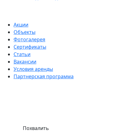
Акции
Объекты
Фотогалерея
Сертификаты
Статьи
Вакансии
Условия аренды
Партнерская программа
Похвалить