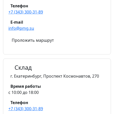
Телефон
+7 (343) 300-31-89
E-mail
info@pmg.su
Проложить маршрут
Склад
г. Екатеринбург
,
Проспект Космонавтов, 270
Время работы
с 10:00 до 18:00
Телефон
+7 (343) 300-31-89