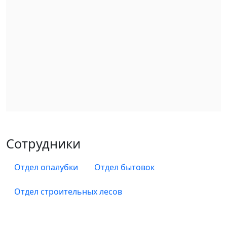
Сотрудники
Отдел опалубки
Отдел бытовок
Отдел строительных лесов