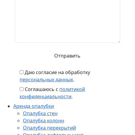
доб. 104
Даю согласие на обработку
персональных данных
.
Соглашаюсь с
политикой
конфиденциальности
.
Аренда опалубки
Опалубка стен
Опалубка колонн
Опалубка перекрытий