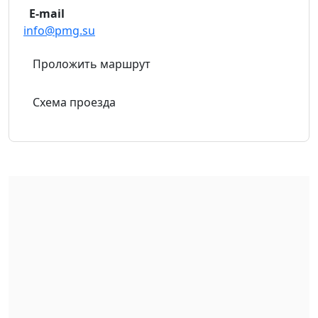
E-mail
info@pmg.su
Проложить маршрут
Схема проезда