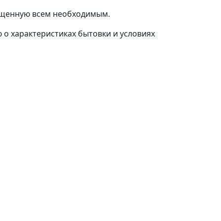
ащенную всем необходимым.
о характеристиках бытовки и условиях