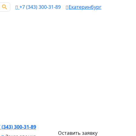
earch Button
+7 (343) 300-31-89
Екатеринбург
 (343) 300-31-89
Оставить заявку