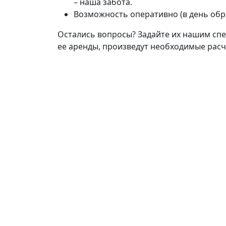
– наша забота.
Возможность оперативно (в день об
Остались вопросы? Задайте их нашим сп
ее аренды, произведут необходимые расч