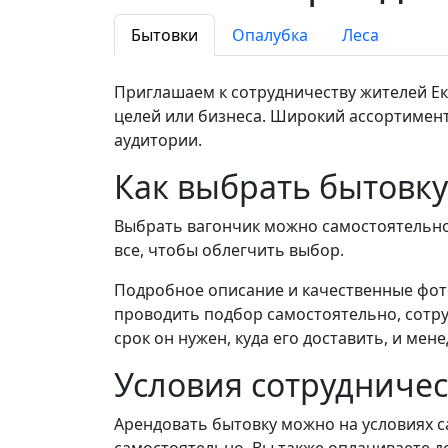
Бытовки
Опалубка
Леса
Приглашаем к сотрудничеству жителей Ек
целей или бизнеса. Широкий ассортимен
аудитории.
Как выбрать бытовку
Выбрать вагончик можно самостоятельно
все, чтобы облегчить выбор.
Подробное описание и качественные фото
проводить подбор самостоятельно, сотру
срок он нужен, куда его доставить, и ме
Условия сотрудничес
Арендовать бытовку можно на условиях с