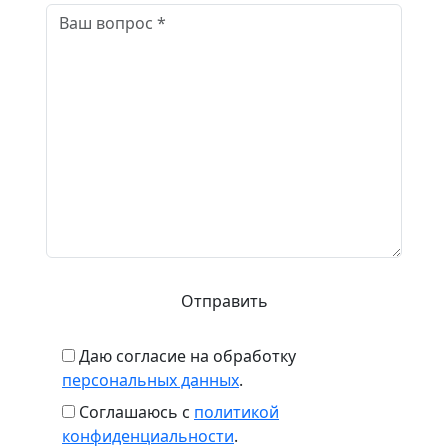
Даю согласие на обработку
персональных данных
.
Соглашаюсь с
политикой
конфиденциальности
.