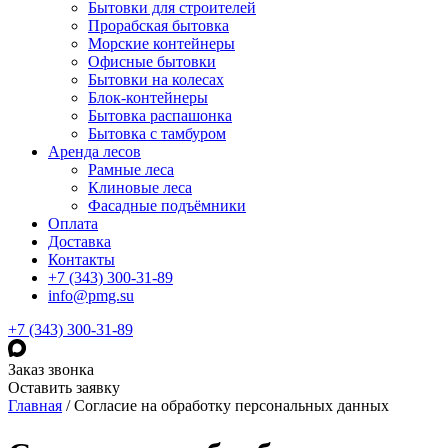
Бытовки для строителей
Прорабская бытовка
Морские контейнеры
Офисные бытовки
Бытовки на колесах
Блок-контейнеры
Бытовка распашонка
Бытовка с тамбуром
Аренда лесов
Рамные леса
Клиновые леса
Фасадные подъёмники
Оплата
Доставка
Контакты
+7 (343) 300-31-89
info@pmg.su
+7 (343) 300-31-89
Заказ звонка
Оставить заявку
Главная
/
Согласие на обработку персональных данных