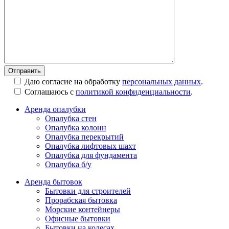
Даю согласие на обработку
персональных данных
.
Соглашаюсь с
политикой конфиденциальности
.
Аренда опалубки
Опалубка стен
Опалубка колонн
Опалубка перекрытий
Опалубка лифтовых шахт
Опалубка для фундамента
Опалубка б/у
Аренда бытовок
Бытовки для строителей
Прорабская бытовка
Морские контейнеры
Офисные бытовки
Бытовки на колесах