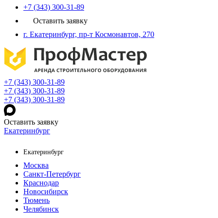
+7 (343) 300-31-89
Оставить заявку
г. Екатеринбург, пр-т Космонавтов, 270
+7 (343) 300-31-89
+7 (343) 300-31-89
+7 (343) 300-31-89
Оставить заявку
Екатеринбург
Екатеринбург
Москва
Санкт-Петербург
Краснодар
Новосибирск
Тюмень
Челябинск