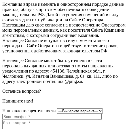
Компания вправе изменять в одностороннем порядке данные
правила, обязуясь при этом обеспечивать соблюдение
законодательства РФ. Датой вступления изменений в силу
считается дата их публикации на Сайте Оператора.
Настоящим даю свое согласие на предоставление Оператором
моих персональных данных, как посетителя Сайта Компании,
агентствам, с которыми сотрудничает Компания.
Настоящее Согласие вступает в силу с момента моего
перехода на Сайт Оператора и действует в течение сроков,
установленных действующим законодательством РФ.
Настоящее Согласие может быть уточнено в части
персональных данных или отозвано путем направления
уведомления по адресу: 454136, Челябинская обл., г.
Челябинск, ул. Игнатия Вандышева, д. 6а, кв. 111, либо по
адресу электронной почты: ural@pmg.su.
Остались вопросы?
Напишите нам!
Направление деятельности