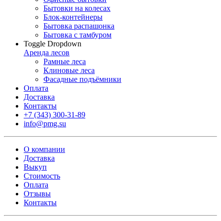
Бытовки на колесах
Блок-контейнеры
Бытовка распашонка
Бытовка с тамбуром
Toggle Dropdown
Аренда лесов
Рамные леса
Клиновые леса
Фасадные подъёмники
Оплата
Доставка
Контакты
+7 (343) 300-31-89
info@pmg.su
О компании
Доставка
Выкуп
Стоимость
Оплата
Отзывы
Контакты