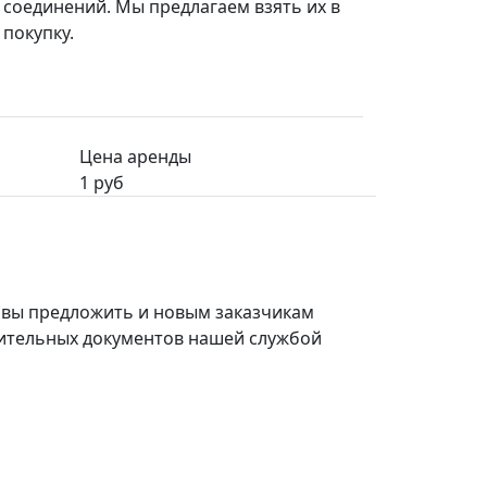
соединений. Мы предлагаем взять их в
 покупку.
Цена аренды
1 руб
овы предложить и новым заказчикам
ительных документов нашей службой