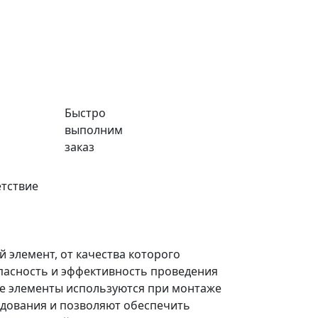
Быстро
выполним
заказ
тствие
 элемент, от качества которого
пасность и эффективность проведения
е элементы используются при монтаже
дования и позволяют обеспечить