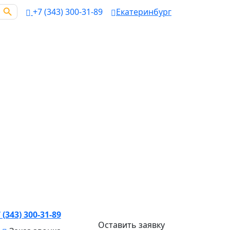
earch Button
+7 (343) 300-31-89
Екатеринбург
 (343) 300-31-89
Оставить заявку