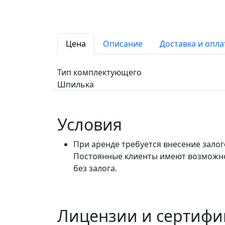
Цена
Описание
Доставка и опла
Тип комплектующего
Шпилька
Условия
При аренде требуется внесение залог
Постоянные клиенты имеют возможно
без залога.
Лицензии и сертифи