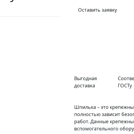
Оставить заявку
Выгодная
Соотве
доставка
ГОСТу
Шпилька – это крепежный
полностью зависит безо
работ. Данные крепежны
вспомогательного обору