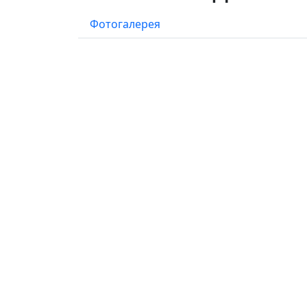
Фотогалерея