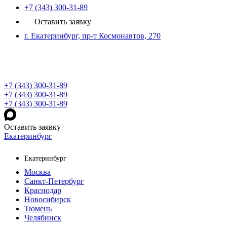
+7 (343) 300-31-89
Оставить заявку
г. Екатеринбург, пр-т Космонавтов, 270
+7 (343) 300-31-89
+7 (343) 300-31-89
+7 (343) 300-31-89
Оставить заявку
Екатеринбург
Екатеринбург
Москва
Санкт-Петербург
Краснодар
Новосибирск
Тюмень
Челябинск