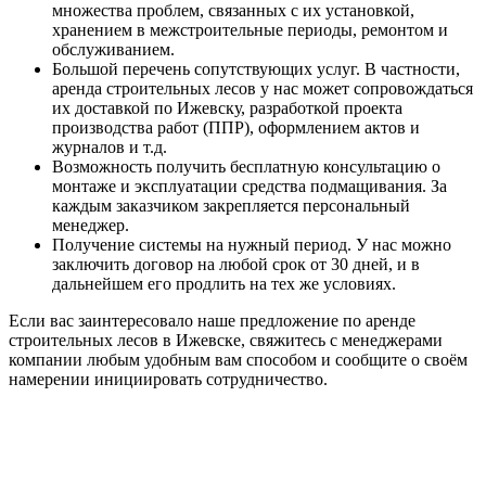
множества проблем, связанных с их установкой,
хранением в межстроительные периоды, ремонтом и
обслуживанием.
Большой перечень сопутствующих услуг. В частности,
аренда строительных лесов у нас может сопровождаться
их доставкой по Ижевску, разработкой проекта
производства работ (ППР), оформлением актов и
журналов и т.д.
Возможность получить бесплатную консультацию о
монтаже и эксплуатации средства подмащивания. За
каждым заказчиком закрепляется персональный
менеджер.
Получение системы на нужный период. У нас можно
заключить договор на любой срок от 30 дней, и в
дальнейшем его продлить на тех же условиях.
Если вас заинтересовало наше предложение по аренде
строительных лесов в Ижевске, свяжитесь с менеджерами
компании любым удобным вам способом и сообщите о своём
намерении инициировать сотрудничество.