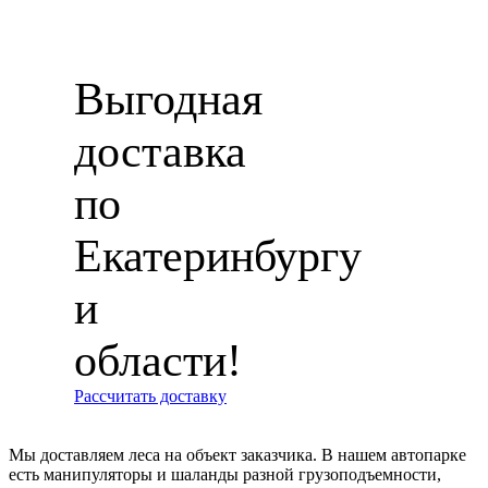
Выгодная
доставка
по
Екатеринбургу
и
области!
Рассчитать доставку
Мы доставляем леса на объект заказчика. В нашем автопарке
есть манипуляторы и шаланды разной грузоподъемности,