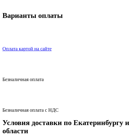
Варианты оплаты
Оплата картой на сайте
Безналичная оплата
Безналичная оплата с НДС
Условия доставки по Екатеринбургу и
области