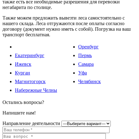
также есть все необходимые разрешения для перевозки
негабарита по столице.
Также можем предложить вывезти леса самостоятельно с
нашего склада. Леса отгружаются после оплаты согласно
договору (документ нужно иметь с собой). Погрузка на ваш
транспорт бесплатная.
Оренбург
Екатеринбург
Пермь
Ижевск
Самара
Курган
Уфа
Магнитогорск
Челябинск
Набережные Челны
Остались вопросы?
Напишите нам!
Направление деятельности