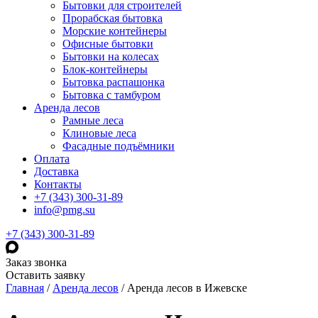
Бытовки для строителей
Прорабская бытовка
Морские контейнеры
Офисные бытовки
Бытовки на колесах
Блок-контейнеры
Бытовка распашонка
Бытовка с тамбуром
Аренда лесов
Рамные леса
Клиновые леса
Фасадные подъёмники
Оплата
Доставка
Контакты
+7 (343) 300-31-89
info@pmg.su
+7 (343) 300-31-89
Заказ звонка
Оставить заявку
Главная
/
Аренда лесов
/
Аренда лесов в Ижевске