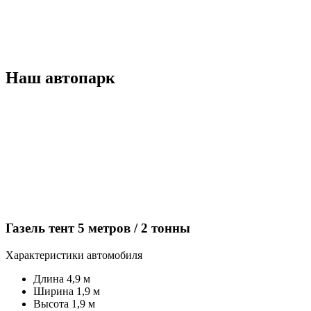
Наш автопарк
Газель тент 5 метров / 2 тонны
Характеристики автомобиля
Длина 4,9 м
Ширина 1,9 м
Высота 1,9 м