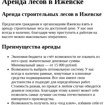
Аренда лесов в Ижевске
Аренда строительных лесов в Ижевске
Предлагаем гражданам и организациям Ижевска взять в
аренду строительные леса по доступной цене. У нас они
всегда в наличии, благодаря чему приступить к работам на
высоте можно максимально оперативно.
Преимущества аренды
Экономия бюджета за счёт возможности не изымать из
него сразу значительные денежные суммы.
Минимальный заказ — от 15 000 рублей.
Возможность выбрать оптимальную систему. У нас
всегда в наличии рамные, хомутовые и клиновые
средства подмащивания. Все они имеют свои
достоинства и подходят для определённых работ.
Стоимость разная, но прокат в любом случае обходится
дешевле покупки. Благодаря этому клиент может себе
позволить самые лучшие системы отечественного и
импортного производства.
Возможность получить леса «под ключ», избавив себя от