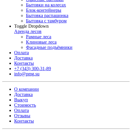
Бытовки на колесах
Блок-контейнеры
Бытовка распашонка
Бытовка с тамбуром
Toggle Dropdown
Аренда лесов
Рамные леса
Клиновые леса
Фасадные подъёмники
Оплата
Доставка
Контакты
+7 (343) 300-31-89
info@pmg.su
О компании
Доставка
Выкуп
Стоимость
Оплата
Отзывы
Контакты