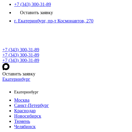
+7 (343) 300-31-89
Оставить заявку
г. Екатеринбург, пр-т Космонавтов, 270
+7 (343) 300-31-89
+7 (343) 300-31-89
+7 (343) 300-31-89
Оставить заявку
Екатеринбург
Екатеринбург
Москва
Санкт-Петербург
Краснодар
Новосибирск
Тюмень
Челябинск