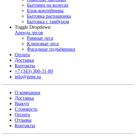
Бытовки на колесах
Блок-контейнеры
Бытовка распашонка
Бытовка с тамбуром
Toggle Dropdown
Аренда лесов
Рамные леса
Клиновые леса
Фасадные подъёмники
Оплата
Доставка
Контакты
+7 (343) 300-31-89
info@pmg.su
О компании
Доставка
Выкуп
Стоимость
Оплата
Отзывы
Контакты