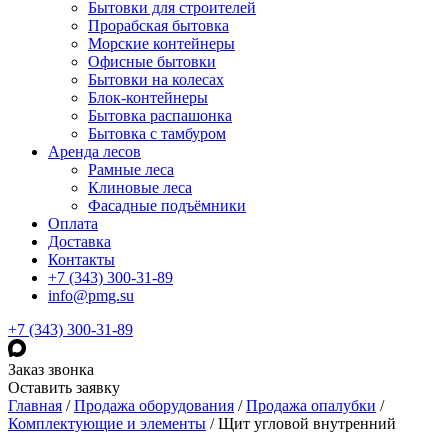
Бытовки для строителей
Прорабская бытовка
Морские контейнеры
Офисные бытовки
Бытовки на колесах
Блок-контейнеры
Бытовка распашонка
Бытовка с тамбуром
Аренда лесов
Рамные леса
Клиновые леса
Фасадные подъёмники
Оплата
Доставка
Контакты
+7 (343) 300-31-89
info@pmg.su
+7 (343) 300-31-89
Заказ звонка
Оставить заявку
Главная
/
Продажа оборудования
/
Продажа опалубки
/
Комплектующие и элементы
/
Щит угловой внутренний