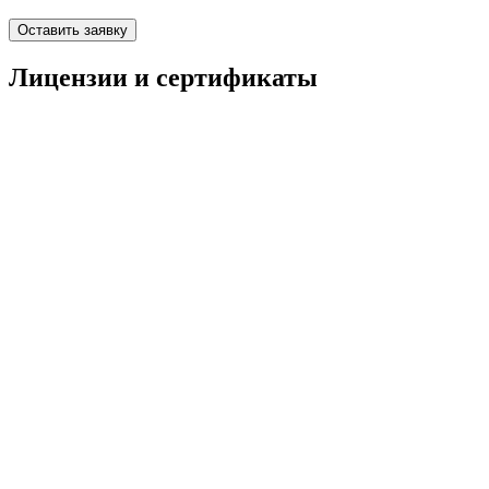
Оставить заявку
Лицензии и сертификаты