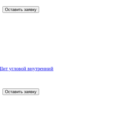
Оставить заявку
Щит угловой внутренний
Оставить заявку