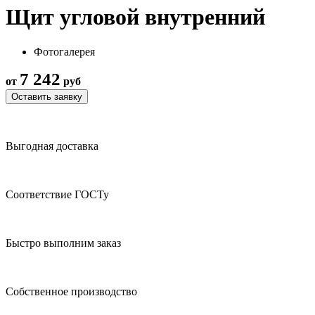
Щит угловой внутренний
Фотогалерея
7 242
от
руб
Оставить заявку
Выгодная доставка
Соответствие ГОСТу
Быстро выполним заказ
Собственное производство