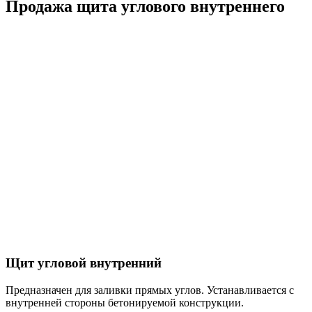
Продажа щита углового внутреннего
Щит угловой внутренний
Предназначен для заливки прямых углов. Устанавливается с
внутренней стороны бетонируемой конструкции.