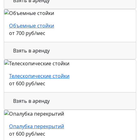
Взять в аренду
Объемные стойки
от
700
руб
/мес
Взять в аренду
Телескопические стойки
от
600
руб
/мес
Взять в аренду
Опалубка перекрытий
от
600
руб
/мес