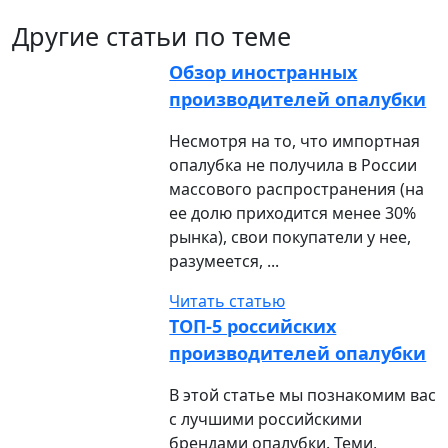
Другие статьи по теме
Обзор иностранных
производителей опалубки
Несмотря на то, что импортная
опалубка не получила в России
массового распространения (на
ее долю приходится менее 30%
рынка), свои покупатели у нее,
разумеется, ...
Читать статью
ТОП-5 российских
производителей опалубки
В этой статье мы познакомим вас
с лучшими российскими
брендами опалубки. Теми,