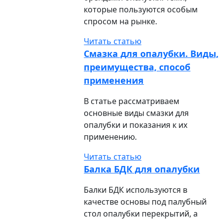
которые пользуются особым
спросом на рынке.
Читать статью
Смазка для опалубки. Виды,
преимущества, способ
применения
В статье рассматриваем
основные виды смазки для
опалубки и показания к их
применению.
Читать статью
Балка БДК для опалубки
Балки БДК используются в
качестве основы под палубный
стол опалубки перекрытий, а