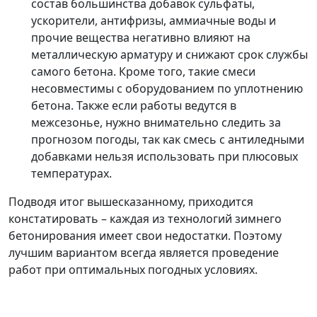
состав большинства добавок сульфаты,
ускорители, антифризы, аммиачные воды и
прочие вещества негативно влияют на
металлическую арматуру и снижают срок службы
самого бетона. Кроме того, такие смеси
несовместимы с оборудованием по уплотнению
бетона. Также если работы ведутся в
межсезонье, нужно внимательно следить за
прогнозом погоды, так как смесь с антиледными
добавками нельзя использовать при плюсовых
температурах.
Подводя итог вышесказанному, приходится
констатировать – каждая из технологий зимнего
бетонирования имеет свои недостатки. Поэтому
лучшим вариантом всегда является проведение
работ при оптимальных погодных условиях.