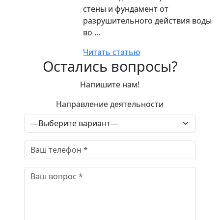
стены и фундамент от
разрушительного действия воды
во ...
Читать статью
Остались вопросы?
Напишите нам!
Направление деятельности