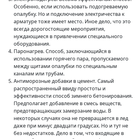
Особенно, если использовать подогреваемую
опалубку. Но и подключение электричества к
арматуре тоже имеет место. Иное дело, что это
всегда дорогостоящие мероприятия,
нуждающиеся в привлечении специального
оборудования.
Паронагрев. Способ, заключающийся в
использовании горячего пара, пропускаемого
между щитами опалубки по специальным
каналам или трубам.
Антиморозные добавки в цемент. Самый
распространенный ввиду простоты и
эффективности способ зимнего бетонирования.
Предполагает добавление в смесь веществ,
предотвращающих замерзание воды. В
некоторых случаях она не превращается в лед
даже при минус двадцати градусах. Но и тут не
без недостатков. Дело в том, что входящие в