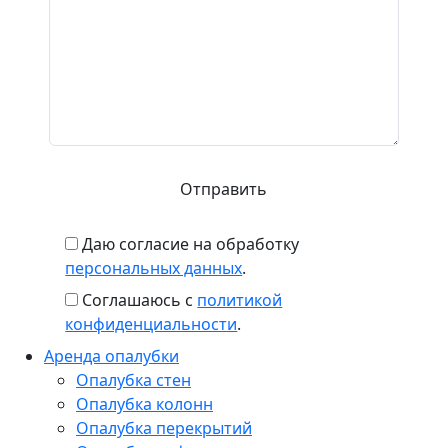
Даю согласие на обработку
персональных данных
.
Соглашаюсь с
политикой
конфиденциальности
.
Аренда опалубки
Опалубка стен
Опалубка колонн
Опалубка перекрытий