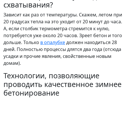
схватывания?
Зависит как раз от температуры. Скажем, летом при
20 градусах тепла на это уходит от 20 минут до часа.
А, если столбик термометра стремится к нулю,
потребуется уже около 20 часов. Зреет бетон и того
дольше. Только
в опалубке
должен находиться 28
дней. Полностью процессы длятся два года (отсюда
усадки и прочие явления, свойственные новым
домам).
Технологии, позволяющие
проводить качественное зимнее
бетонирование