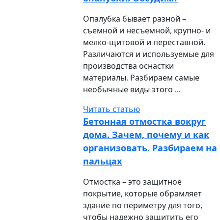
Опалубка бывает разной –
съемной и несъемной, крупно- и
мелко-щитовой и переставной.
Различаются и используемые для
производства оснастки
материалы. Разбираем самые
необычные виды этого ...
Читать статью
Бетонная отмостка вокруг
дома. Зачем, почему и как
организовать. Разбираем на
пальцах
Отмостка – это защитное
покрытие, которые обрамляет
здание по периметру для того,
чтобы надежно защитить его