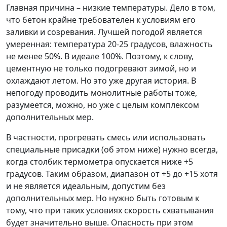
Главная причина – низкие температуры. Дело в том,
что бетон крайне требователен к условиям его
заливки и созревания. Лучшей погодой является
умеренная: температура 20-25 градусов, влажность
не менее 50%. В идеале 100%. Поэтому, к слову,
цементную не только подогревают зимой, но и
охлаждают летом. Но это уже другая история. В
непогоду проводить монолитные работы тоже,
разумеется, можно, но уже с целым комплексом
дополнительных мер.
В частности, прогревать смесь или использовать
специальные присадки (об этом ниже) нужно всегда,
когда столбик термометра опускается ниже +5
градусов. Таким образом, диапазон от +5 до +15 хотя
и не является идеальным, допустим без
дополнительных мер. Но нужно быть готовым к
тому, что при таких условиях скорость схватывания
будет значительно выше. Опасность при этом