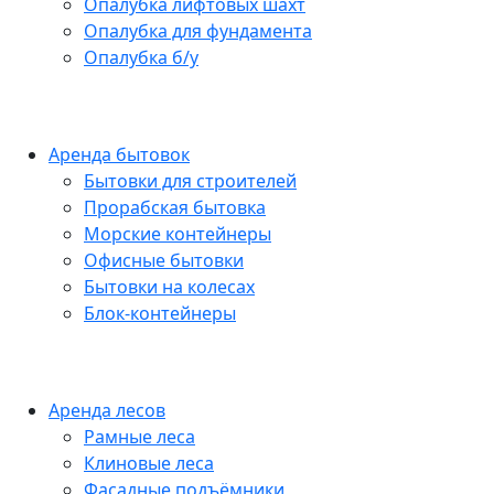
Опалубка лифтовых шахт
Опалубка для фундамента
Опалубка б/у
Аренда бытовок
Бытовки для строителей
Прорабская бытовка
Морские контейнеры
Офисные бытовки
Бытовки на колесах
Блок-контейнеры
Аренда лесов
Рамные леса
Клиновые леса
Фасадные подъёмники