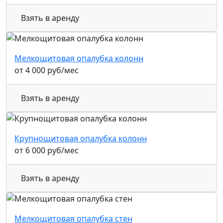
Взять в аренду
Мелкощитовая опалубка колонн
от
4 000
руб
/мес
Взять в аренду
Крупнощитовая опалубка колонн
от
6 000
руб
/мес
Взять в аренду
Мелкощитовая опалубка стен