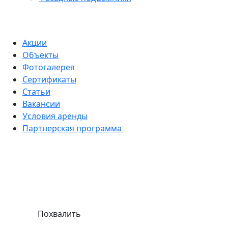
Акции
Объекты
Фотогалерея
Сертификаты
Статьи
Вакансии
Условия аренды
Партнерская программа
Похвалить