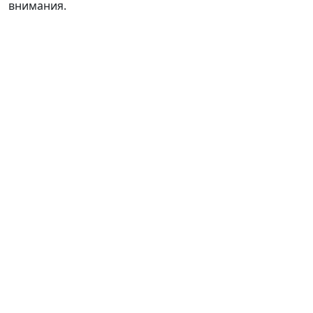
внимания.