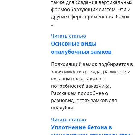
также для создания вертикальных
формообразующих систем. Эти и
другие сферы применения балок
...
Читать статью
Основные виды
опалубочных замков
Подходящий замок подбирается в
зависимости от вида, размеров и
веса щитов, а также от
потребностей заказчика.
Расскажем подробнее о
разновидностях замков для
опалубки.
Читать статью
Уплотнение бетона в