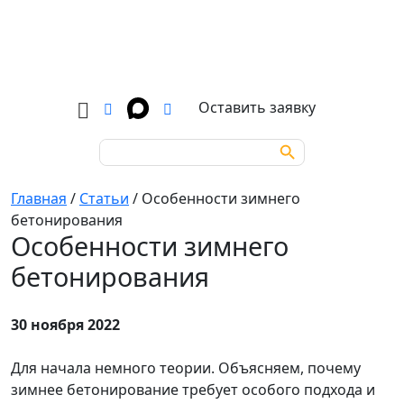
Оставить заявку
Search Button
Search
for:
Главная
/
Статьи
/
Особенности зимнего
бетонирования
Особенности зимнего
бетонирования
30 ноября 2022
Для начала немного теории. Объясняем, почему
зимнее бетонирование требует особого подхода и