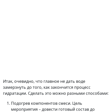
Итак, очевидно, что главное не дать воде
замерзнуть до того, как закончится процесс
гидратации. Сделать это можно разными способами:
Подогрев компонентов смеси. Цель
мероприятия – довести готовый состав до