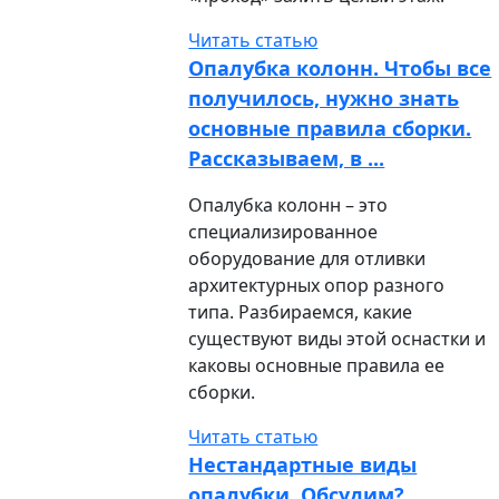
Читать статью
Опалубка колонн. Чтобы все
получилось, нужно знать
основные правила сборки.
Рассказываем, в ...
Опалубка колонн – это
специализированное
оборудование для отливки
архитектурных опор разного
типа. Разбираемся, какие
существуют виды этой оснастки и
каковы основные правила ее
сборки.
Читать статью
Нестандартные виды
опалубки. Обсудим?