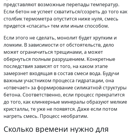
представляют возможные перепады температур.
Если бетон не успеет схватиться/созреть до того как
столбик термометра опустится ниже нуля, смесь
придется «спасать» тем или иным способом.
Если этого не сделать, монолит будет хрупким и
ломким. В зависимости от обстоятельств, дело
может ограничиться трещинами, а может
обернуться полным разрушением. Конкретные
последствия зависят от того, на каком этапе
замерзнет входящая в состав смеси вода. Будучи
важным участником процесса гидратации, она
«отвечает» за формирование силикатной структуры
бетона. Соответственно, если процесс прекратится
до того, как клинкерные минералы образуют мелкие
кристаллы, те уже не появятся. Даже если потом
нагреть смесь. Процесс необратим.
Сколько времени нужно для