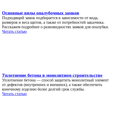
Основные виды опалубочных замков
Подходящий замок подбирается в зависимости от вида,
размеров и веса щитов, а также от потребностей заказчика.
Расскажем подробнее о разновидностях замков для опалубки.
Читать статью
Уплотнение бетона в монолитном строительстве
Уплотнение бетона — способ защитить монолитный элемент
от дефектов (внутренних и внешних), а также обеспечить
конечному изделию более долгий срок службы.
Читать статью