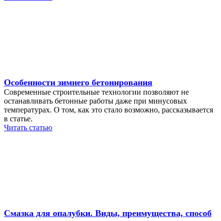
Особенности зимнего бетонирования
Современные строительные технологии позволяют не
останавливать бетонные работы даже при минусовых
температурах. О том, как это стало возможно, рассказывается
в статье.
Читать статью
Смазка для опалубки. Виды, преимущества, способ