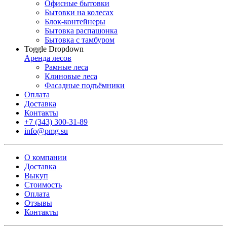
Офисные бытовки
Бытовки на колесах
Блок-контейнеры
Бытовка распашонка
Бытовка с тамбуром
Toggle Dropdown
Аренда лесов
Рамные леса
Клиновые леса
Фасадные подъёмники
Оплата
Доставка
Контакты
+7 (343) 300-31-89
info@pmg.su
О компании
Доставка
Выкуп
Стоимость
Оплата
Отзывы
Контакты