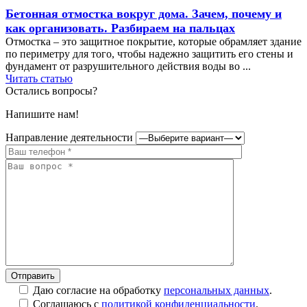
Бетонная отмостка вокруг дома. Зачем, почему и
как организовать. Разбираем на пальцах
Отмостка – это защитное покрытие, которые обрамляет здание
по периметру для того, чтобы надежно защитить его стены и
фундамент от разрушительного действия воды во ...
Читать статью
Остались вопросы?
Напишите нам!
Направление деятельности
Даю согласие на обработку
персональных данных
.
Соглашаюсь с
политикой конфиденциальности
.