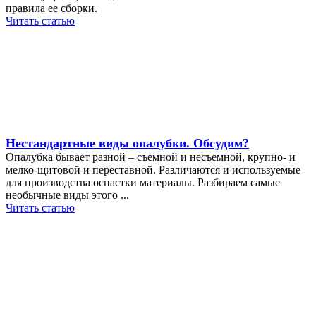
правила ее сборки.
Читать статью
Нестандартные виды опалубки. Обсудим?
Опалубка бывает разной – съемной и несъемной, крупно- и
мелко-щитовой и переставной. Различаются и используемые
для производства оснастки материалы. Разбираем самые
необычные виды этого ...
Читать статью