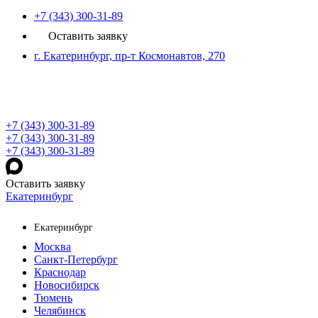
+7 (343) 300-31-89
Оставить заявку
г. Екатеринбург, пр-т Космонавтов, 270
+7 (343) 300-31-89
+7 (343) 300-31-89
+7 (343) 300-31-89
Оставить заявку
Екатеринбург
Екатеринбург
Москва
Санкт-Петербург
Краснодар
Новосибирск
Тюмень
Челябинск