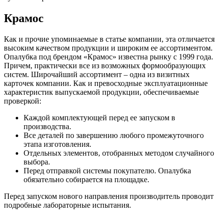
Крамос
Как и прочие упоминаемые в статье компании, эта отличается
высоким качеством продукции и широким ее ассортиментом.
Опалубка под брендом «Крамос» известна рынку с 1999 года.
Причем, практически все из возможных формообразующих
систем. Широчайший ассортимент – одна из визитных
карточек компании. Как и превосходные эксплуатационные
характеристик выпускаемой продукции, обеспечиваемые
проверкой:
Каждой комплектующей перед ее запуском в
производства.
Все деталей по завершению любого промежуточного
этапа изготовления.
Отдельных элементов, отобранных методом случайного
выбора.
Перед отправкой системы покупателю. Опалубка
обязательно собирается на площадке.
Перед запуском нового направления производитель проводит
подробные лабораторные испытания.