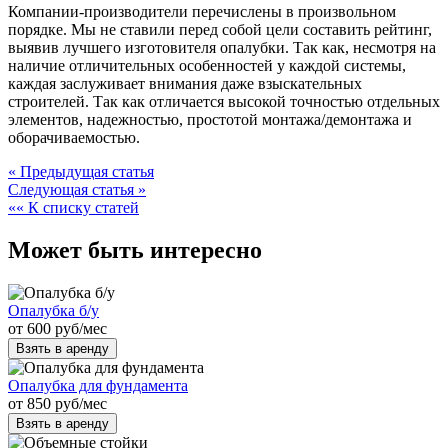
Компании-производители перечислены в произвольном
порядке. Мы не ставили перед собой цели составить рейтинг,
выявив лучшего изготовителя опалубки. Так как, несмотря на
наличие отличительных особенностей у каждой системы,
каждая заслуживает внимания даже взыскательных
строителей. Так как отличается высокой точностью отдельных
элементов, надежностью, простотой монтажа/демонтажа и
оборачиваемостью.
« Предыдущая статья
Следующая статья »
«« К списку статей
Может быть интересно
Опалубка б/у
от
600
руб
/мес
Взять в аренду
Опалубка для фундамента
от
850
руб
/мес
Взять в аренду