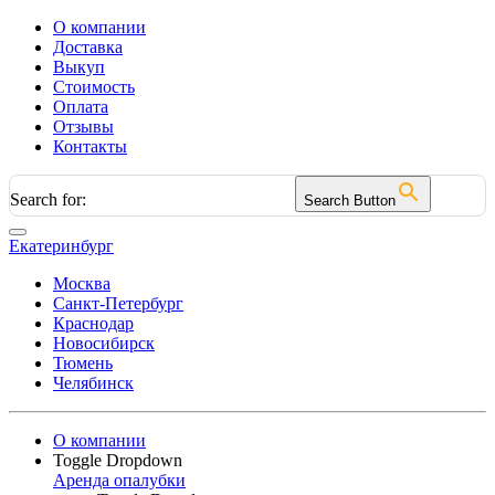
О компании
Доставка
Выкуп
Стоимость
Оплата
Отзывы
Контакты
Search for:
Search Button
Екатеринбург
Москва
Санкт-Петербург
Краснодар
Новосибирск
Тюмень
Челябинск
О компании
Toggle Dropdown
Аренда опалубки