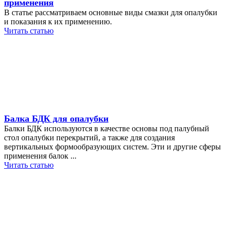
применения
В статье рассматриваем основные виды смазки для опалубки
и показания к их применению.
Читать статью
Балка БДК для опалубки
Балки БДК используются в качестве основы под палубный
стол опалубки перекрытий, а также для создания
вертикальных формообразующих систем. Эти и другие сферы
применения балок ...
Читать статью